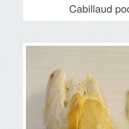
Cabillaud po