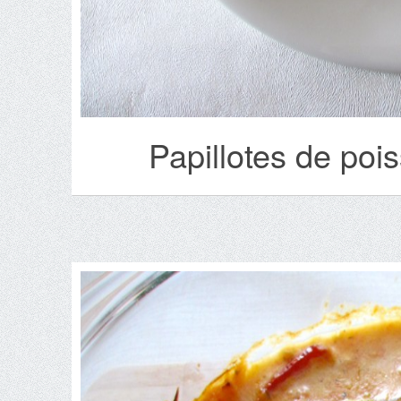
Papillotes de poi