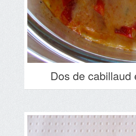
Dos de cabillaud