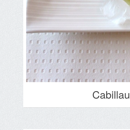
Cabillau