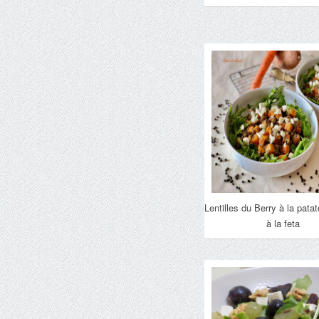
Lentilles du Berry à la pata
à la feta