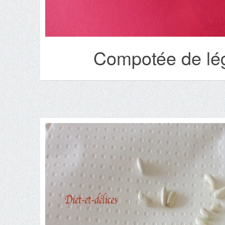
Compotée de lé