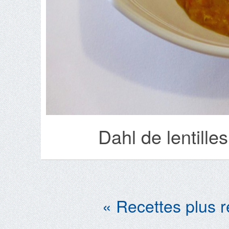
Dahl de lentille
« Recettes plus 