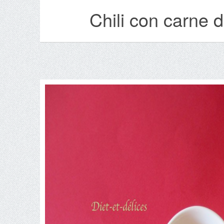
Chili con carne 