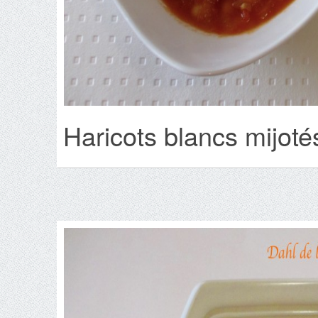
Haricots blancs mijoté