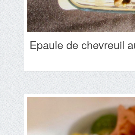
Epaule de chevreuil 