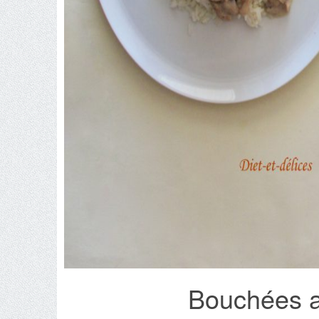
Bouchées 