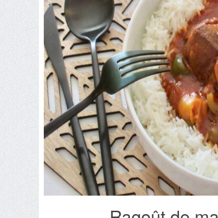
Ragoût de mar