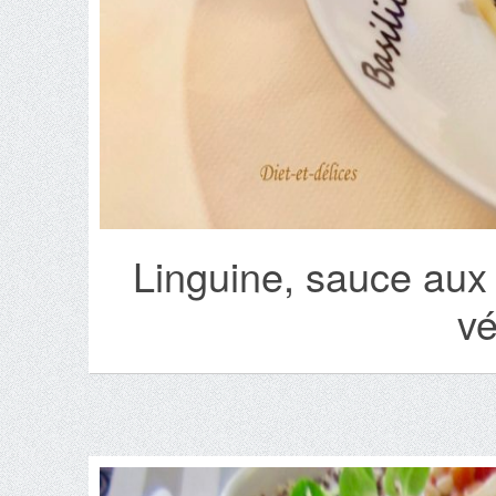
Linguine, sauce aux
vé