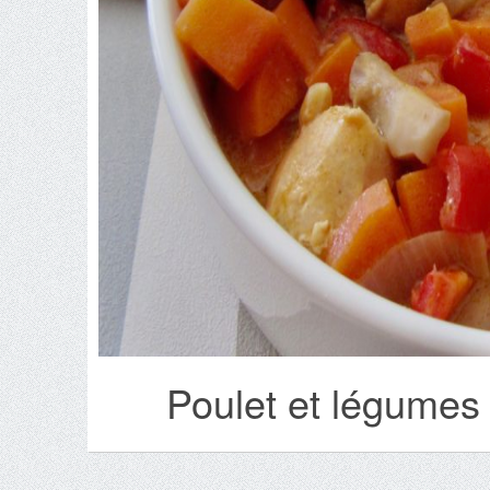
Poulet et légumes