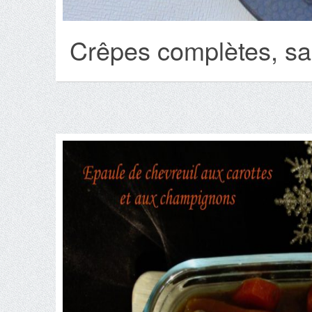
Crêpes complètes, sa