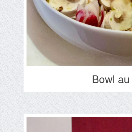
Bowl au