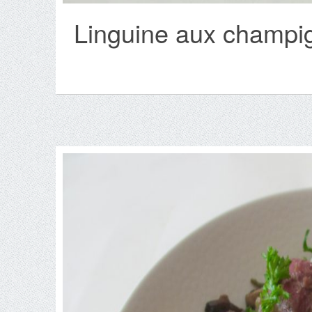
Linguine aux champig