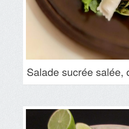
Salade sucrée salée, 