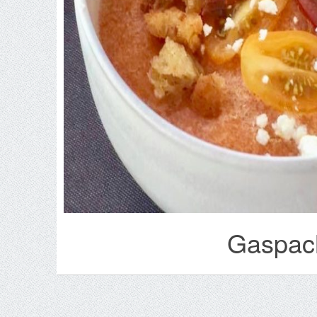
Gaspach