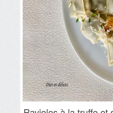
Ravioles à la truffe et