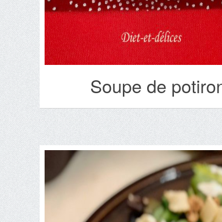
Soupe de potiron