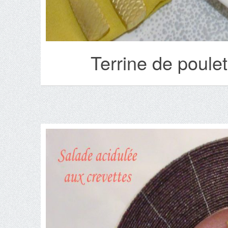
Terrine de poulet 