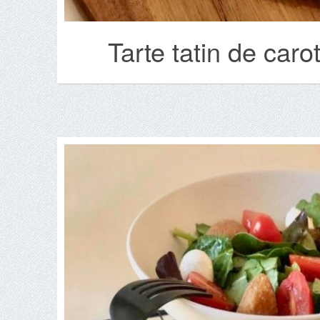
Tarte tatin de caro