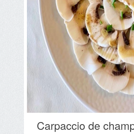
Carpaccio de champ