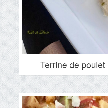
Terrine de poulet 