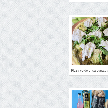
Pizza verde et sa burrata à