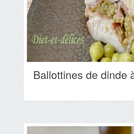
Ballottines de dinde 