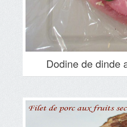
Dodine de dinde 