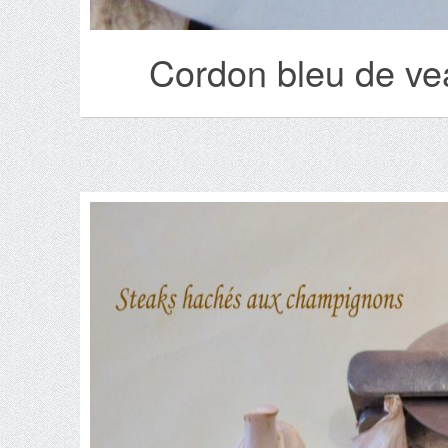
Cordon bleu de ve