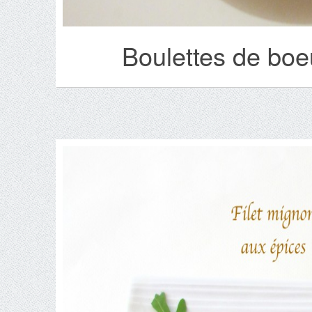
Boulettes de boe