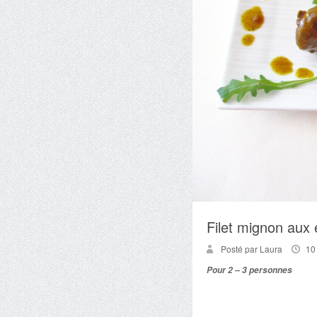
Filet mignon aux 
Posté par Laura
10
Pour 2 – 3 personnes