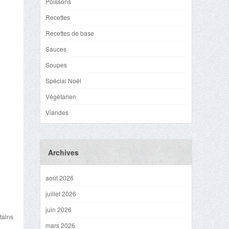
Poissons
Recettes
Recettes de base
Sauces
Soupes
Spécial Noël
Végétarien
Viandes
Archives
août 2026
juillet 2026
juin 2026
tains
mars 2026