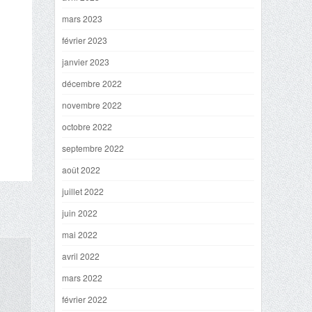
mars 2023
février 2023
janvier 2023
décembre 2022
novembre 2022
octobre 2022
septembre 2022
août 2022
juillet 2022
juin 2022
mai 2022
avril 2022
mars 2022
février 2022