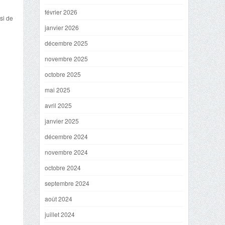
février 2026
si de
janvier 2026
décembre 2025
novembre 2025
octobre 2025
mai 2025
avril 2025
janvier 2025
décembre 2024
novembre 2024
octobre 2024
septembre 2024
août 2024
juillet 2024