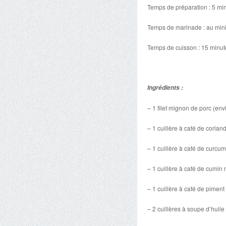
Temps de préparation : 5 mi
Temps de marinade : au mi
Temps de cuisson : 15 minut
Ingrédients :
– 1 filet mignon de porc (env
– 1 cuillère à café de coria
– 1 cuillère à café de curcu
– 1 cuillère à café de cumin
– 1 cuillère à café de pimen
– 2 cuillères à soupe d’huile 