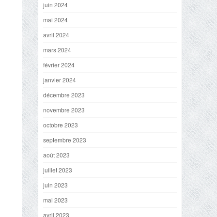
juin 2024
mai 2024
avril 2024
mars 2024
février 2024
janvier 2024
décembre 2023
novembre 2023
octobre 2023
septembre 2023
août 2023
juillet 2023
juin 2023
mai 2023
avril 2023