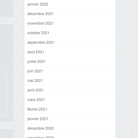
janvier 2022
décembre 2021
novembre 2021
octobre 2021
septembre 2021
août 2021
juillet 2021
juin 2021
mai 2021
avril 2021
mars 2021
février 2021
janvier 2021
décembre 2020
novembre 2020