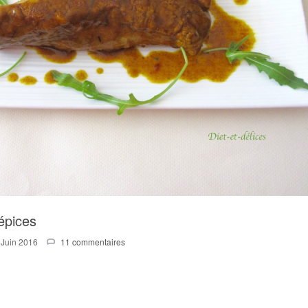
épices
 Juin 2016
11 commentaires