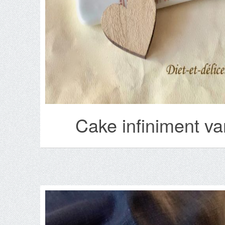
Cake infiniment va