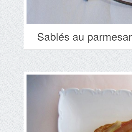
Sablés au parmesan