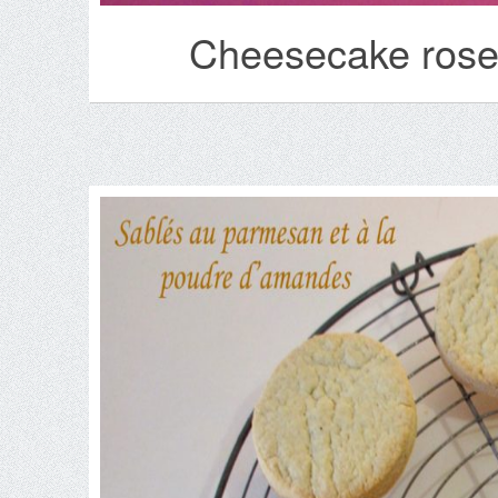
Cheesecake rose