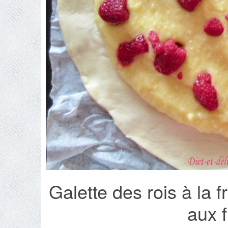
Galette des rois à la 
aux 