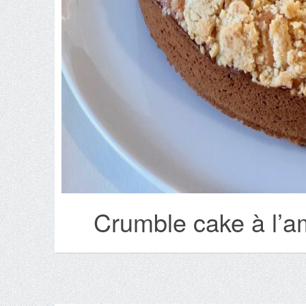
Crumble cake à l’