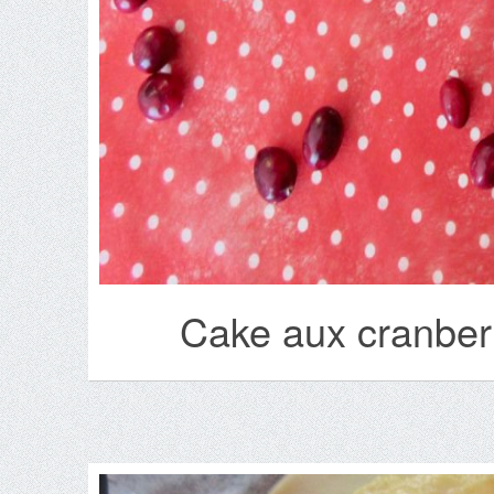
Cake aux cranber