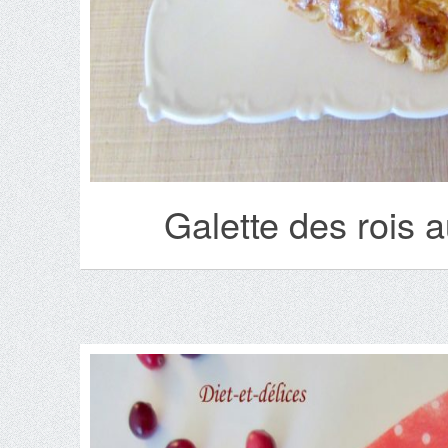
Galette des rois a