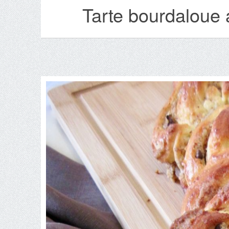
Tarte bourdaloue 