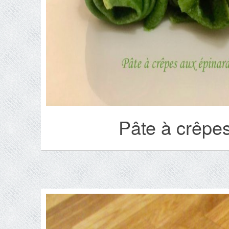
Pâte à crêpes