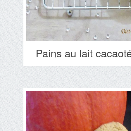
Pains au lait cacaot