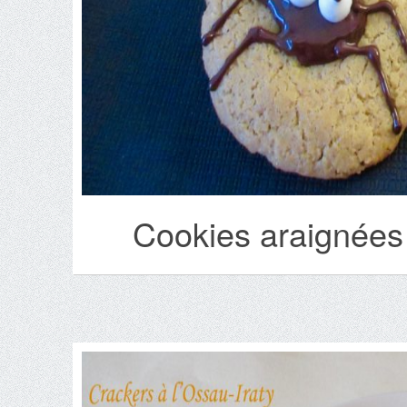
Cookies araignées