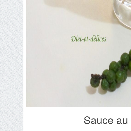
Sauce au p