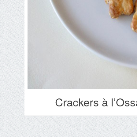
Crackers à l’Oss