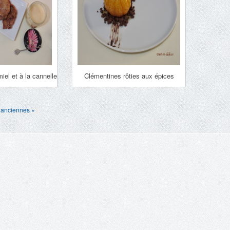
iel et à la cannelle
Clémentines rôties aux épices
 anciennes »