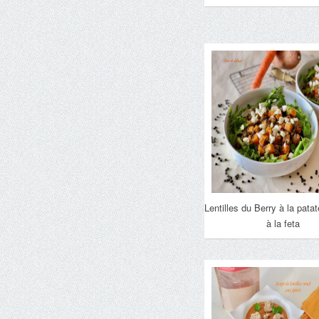
Lentilles du Berry à la pata
à la feta