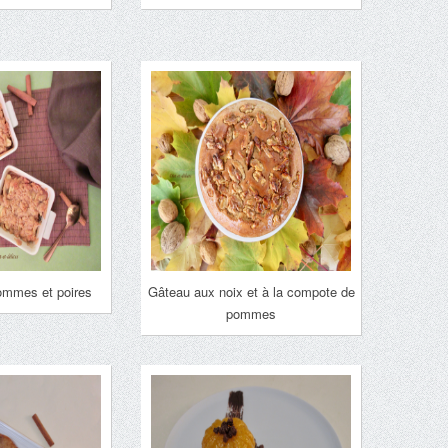
ommes et poires
Gâteau aux noix et à la compote de
pommes