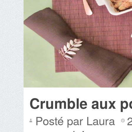
Crumble aux p
Posté par Laura