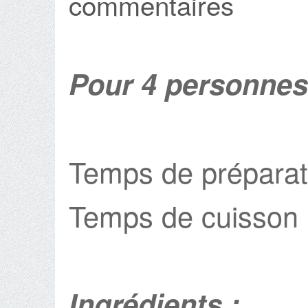
commentaires
Pour 4 personnes
Temps de préparat
Temps de cuisson 
Ingrédients :