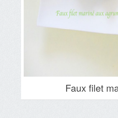
Faux filet 