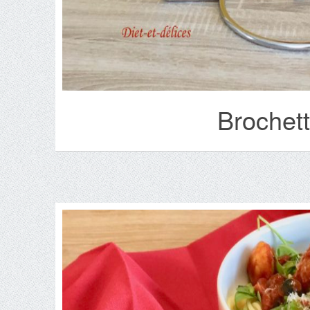
Brochet