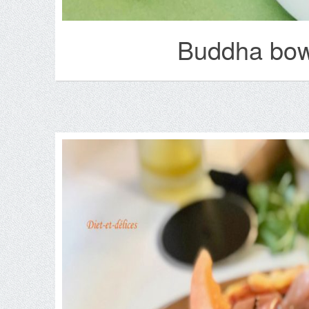
Buddha bowl