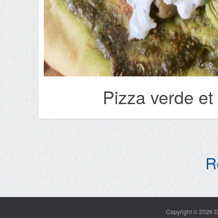
Pizza verde et 
R
Copyright © 2026
D