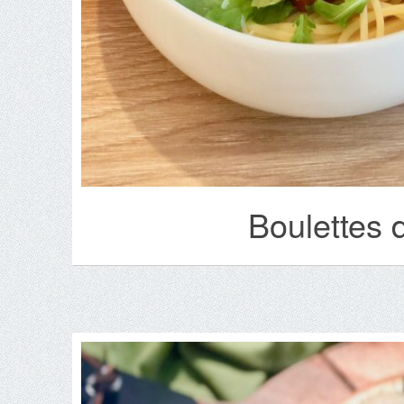
Boulettes 