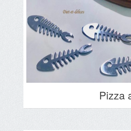
Pizza 