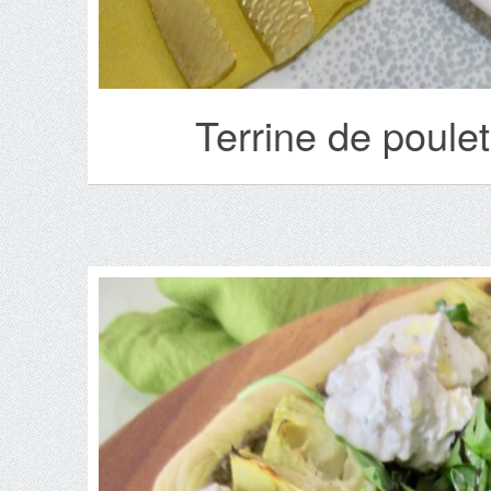
Terrine de poulet 