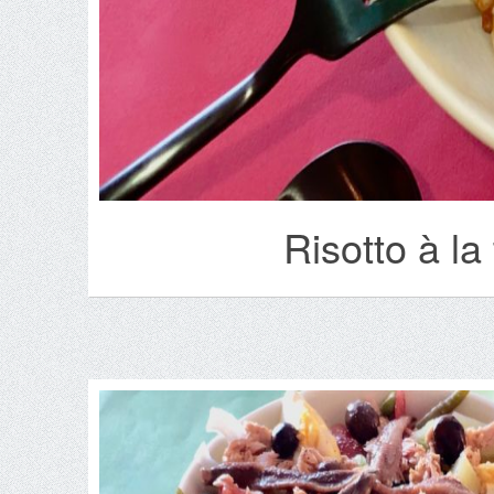
Risotto à la