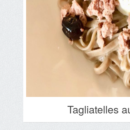
Tagliatelles a