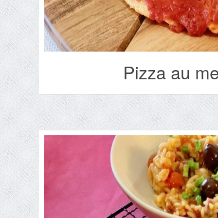
Pizza au me