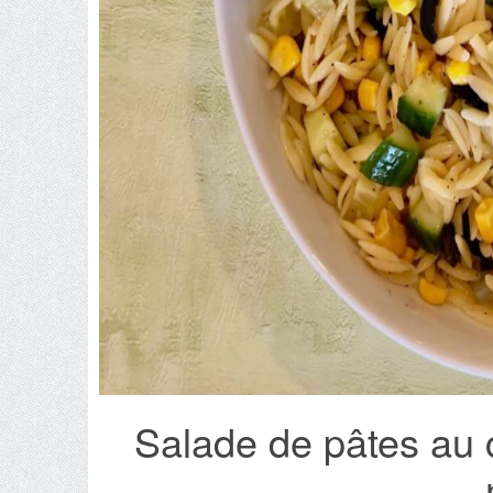
Salade de pâtes au 