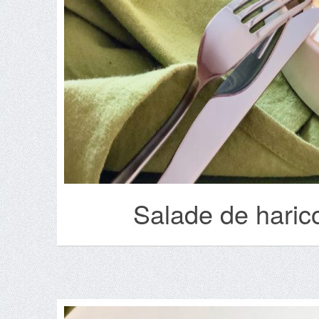
Salade de harico