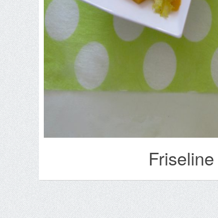
Friseline 