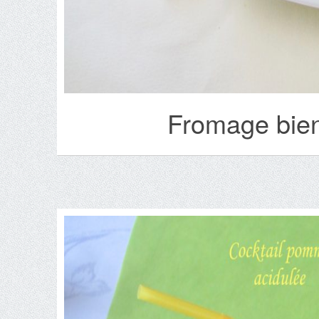
Fromage bienf