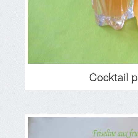
Cocktail 