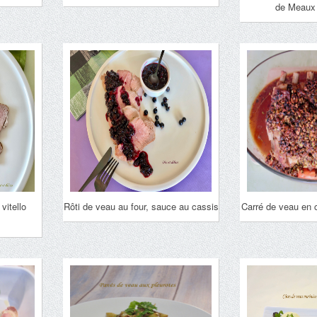
de Meaux
vitello
Rôti de veau au four, sauce au cassis
Carré de veau en 