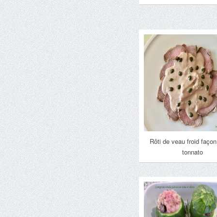
Rôti de veau froid façon 
tonnato