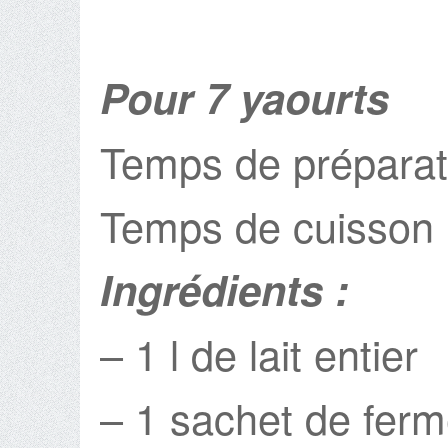
Pour 7 yaourts
Temps de préparat
Temps de cuisson 
Ingrédients :
– 1 l de lait entier
– 1 sachet de ferm