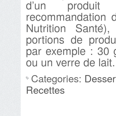
d’un produit 
recommandation d
Nutrition Santé)
portions de produi
par exemple : 30 
ou un verre de lait.
Categories:
Desser
Recettes