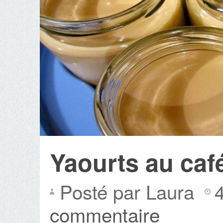
Yaourts au caf
Posté par Laura
commentaire