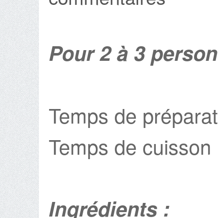
Pour 2 à 3 perso
Temps de préparat
Temps de cuisson 
Ingrédients :