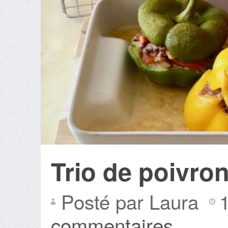
Trio de poivron
Posté par Laura
commentaires