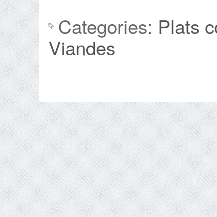
Categories:
Plats 
Viandes