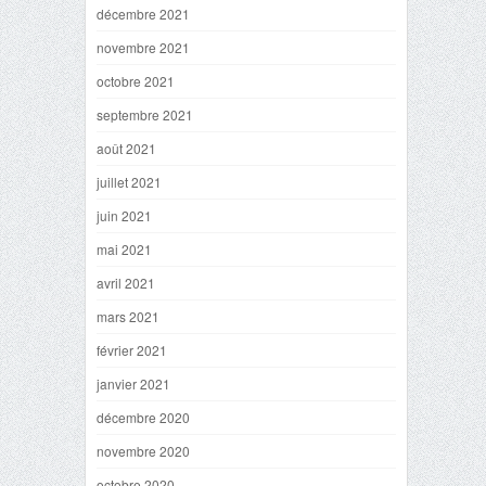
décembre 2021
novembre 2021
octobre 2021
septembre 2021
août 2021
juillet 2021
juin 2021
mai 2021
avril 2021
mars 2021
février 2021
janvier 2021
décembre 2020
novembre 2020
octobre 2020