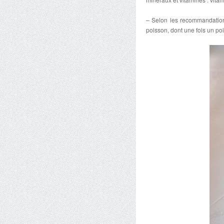
– Selon les recommandatio
poisson, dont une fois un po