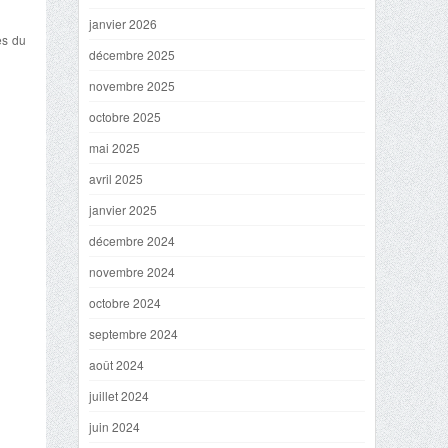
janvier 2026
es du
décembre 2025
novembre 2025
octobre 2025
mai 2025
avril 2025
janvier 2025
décembre 2024
novembre 2024
octobre 2024
septembre 2024
août 2024
juillet 2024
juin 2024