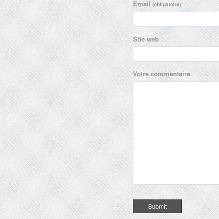
Email
(obligatoire)
Site web
Votre commentaire