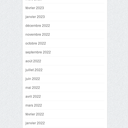
février 2023
janvier 2023
décembre 2022
novembre 2022
octobre 2022
septembre 2022
août 2022
juillet 2022
juin 2022
mai 2022
avril 2022
mars 2022
février 2022
janvier 2022