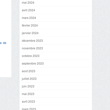
mai 2024
avril 2024
mars 2024
février 2024
janvier 2024
décembre 2023
e de
novembre 2023
octobre 2023
septembre 2023
août 2023
juillet 2023
juin 2023
mai 2023
avril 2023
mars 2023