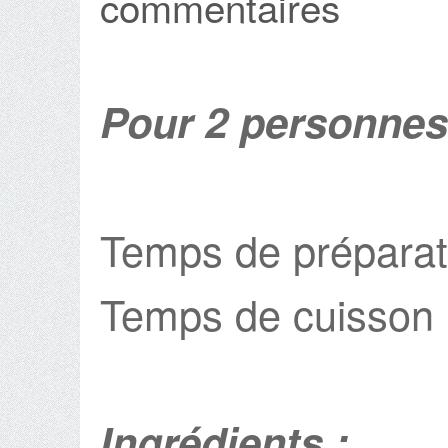
commentaires
Pour 2 personnes
Temps de préparat
Temps de cuisson :
Ingrédients :