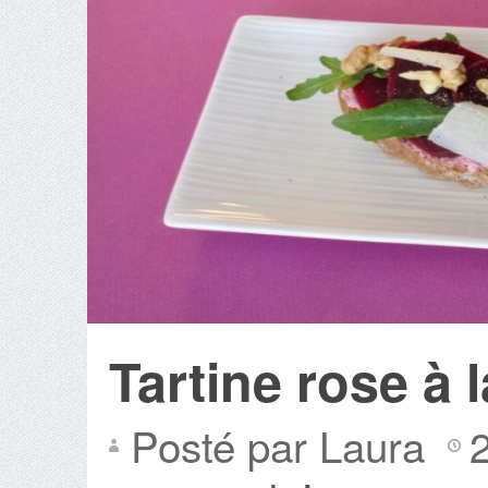
Tartine rose à 
Posté par Laura