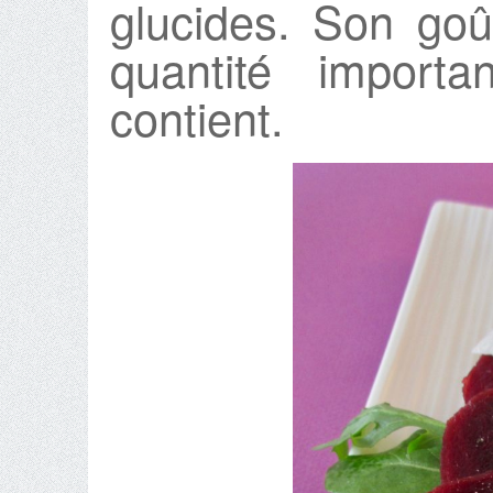
glucides. Son goû
quantité importa
contient.