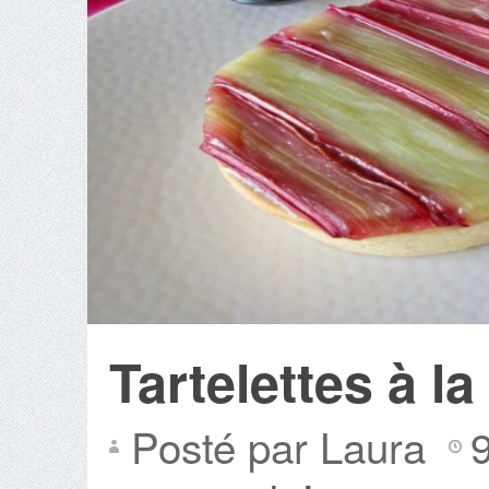
Tartelettes à l
Posté par Laura