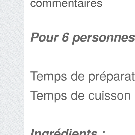
commentaires
Pour 6 personnes
Temps de préparat
Temps de cuisson 
Ingrédients :