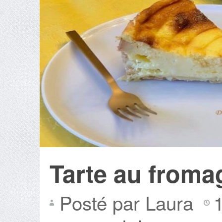
Tarte au froma
Posté par Laura