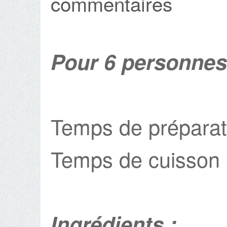
commentaires
Pour 6 personnes
Temps de préparat
Temps de cuisson 
Ingrédients :