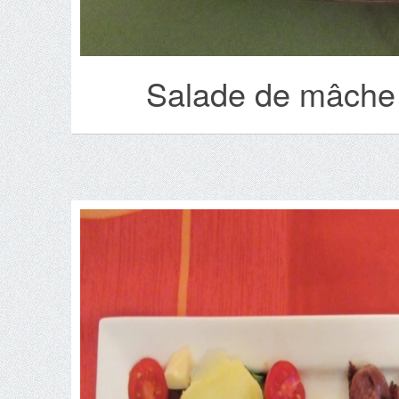
Salade de mâche 