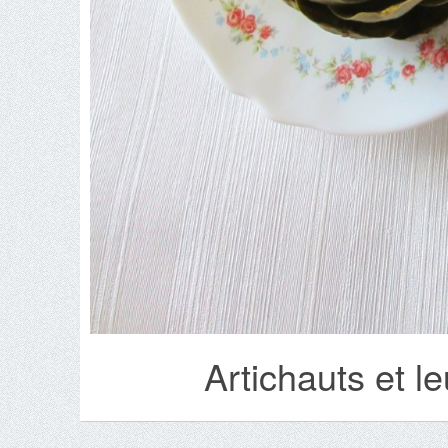
Artichauts et le