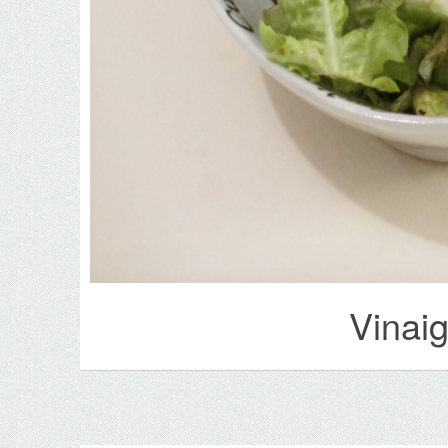
Vinaig