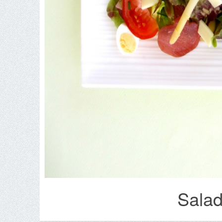
Salad