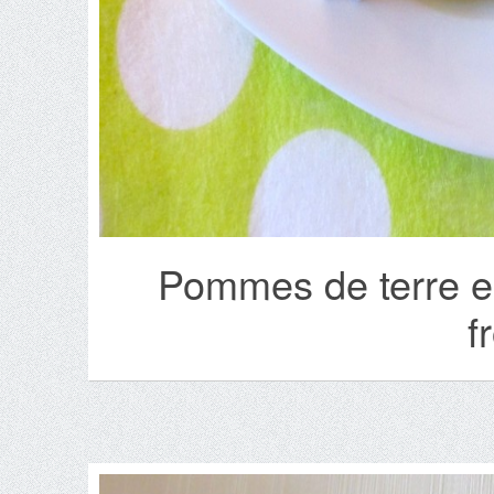
Pommes de terre e
f