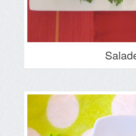
Salade