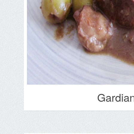
Gardian