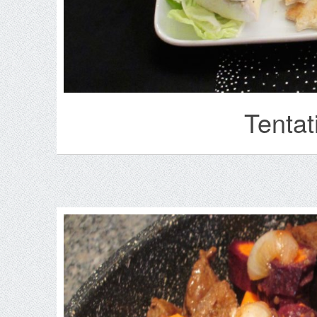
Tentat