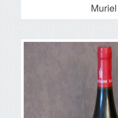
Muriel