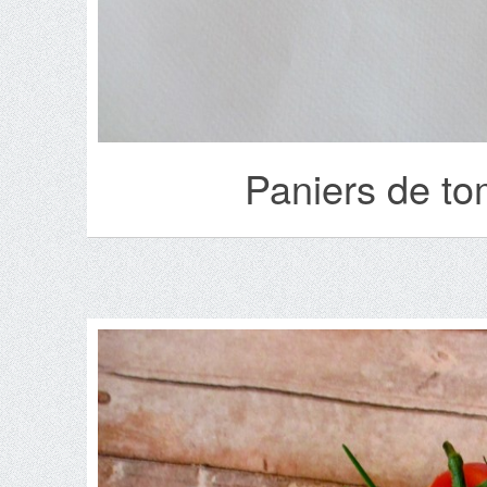
Paniers de to