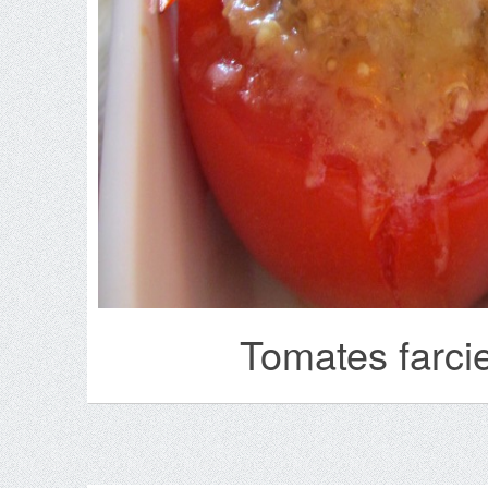
Tomates farci