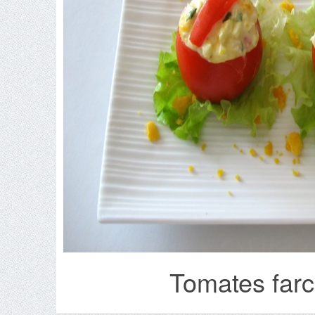
Tomates farc