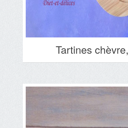
Tartines chèvre