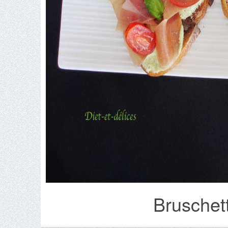
Bruschetti