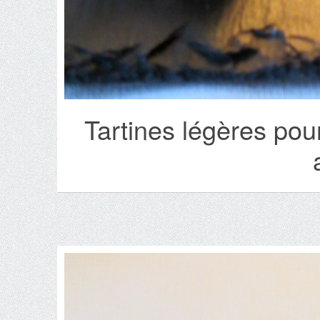
Tartines légères po