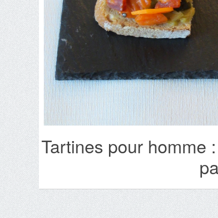
Tartines pour homme : 
p