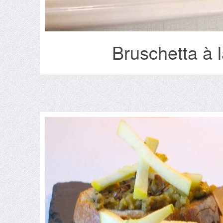
Bruschetta à 