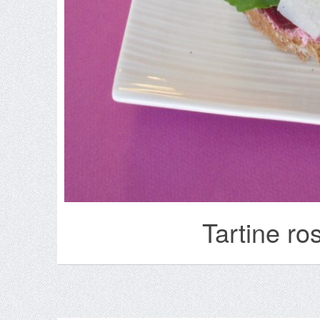
Tartine ro