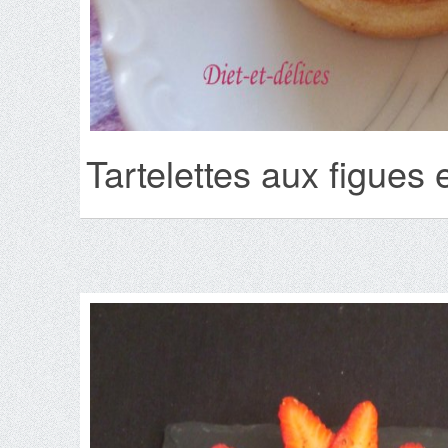
Tartelettes aux figues 