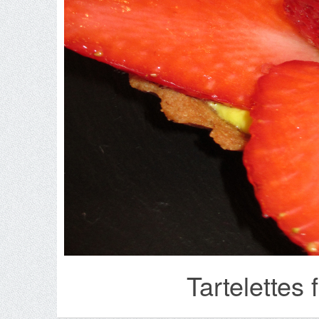
Tartelettes 