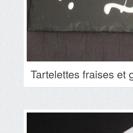
Tartelettes fraises e