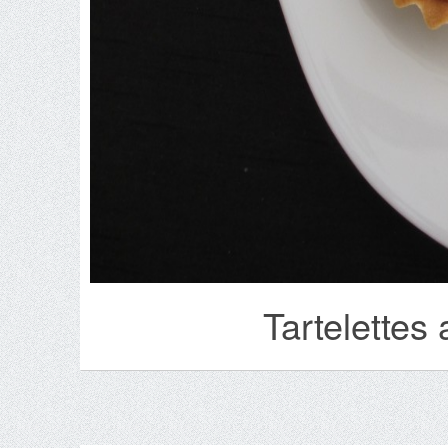
Tartelettes