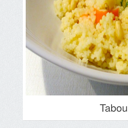
Tabou