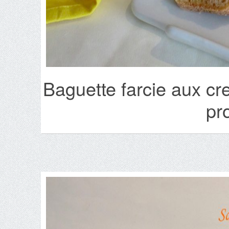
Baguette farcie aux cre
pr