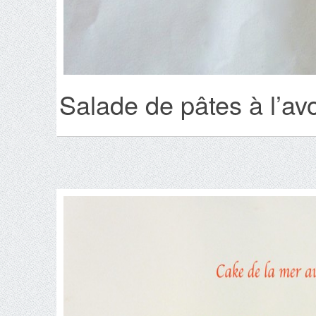
Salade de pâtes à l’avo