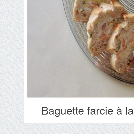
Baguette farcie à la