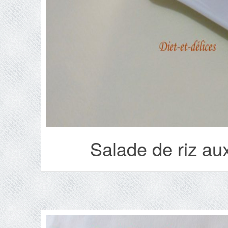
Salade de riz au