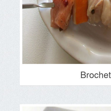
Brochet