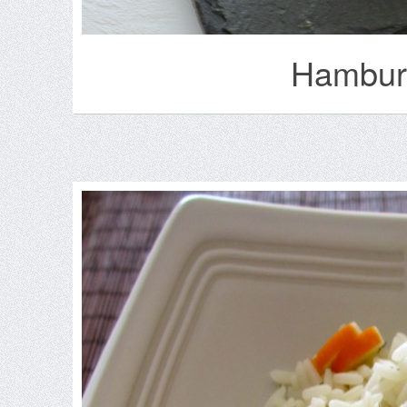
Hamburg