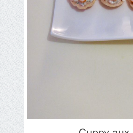
Cuppy aux r