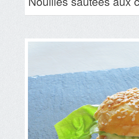
Nouilles sautées aux c