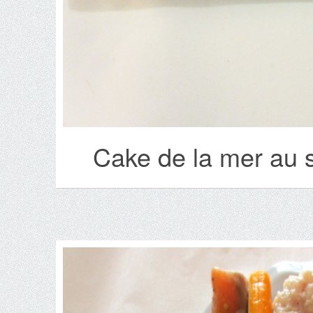
Cake de la mer au s