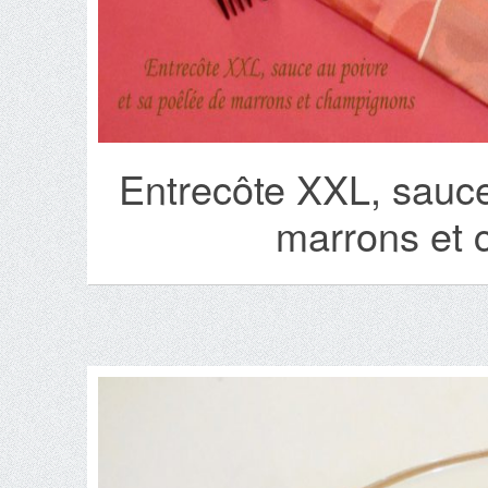
Entrecôte XXL, sauce
marrons et 