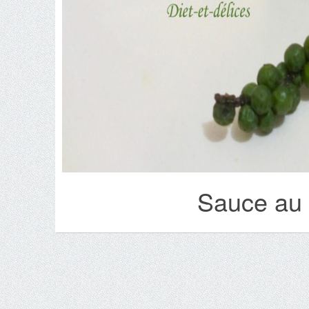
Sauce au p