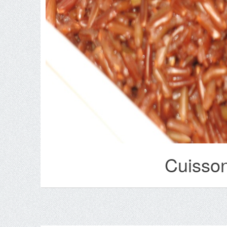
Cuisson