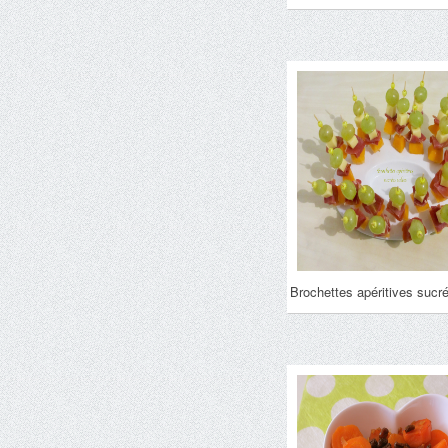
Brochettes apéritives sucr