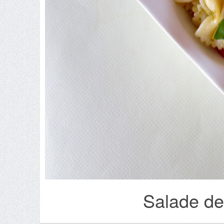
Salade de