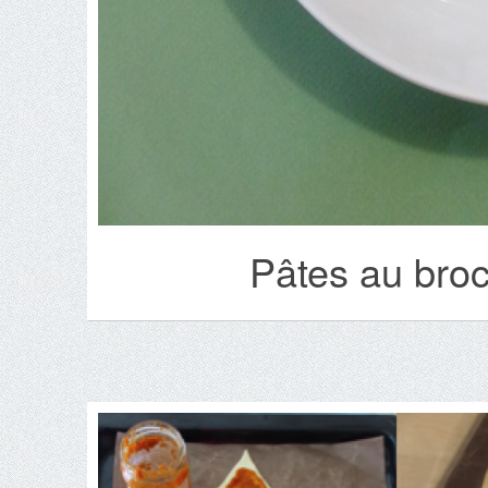
Pâtes au broc