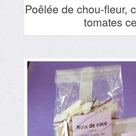
Poêlée de chou-fleur, 
tomates ce