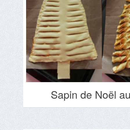
Sapin de Noël au