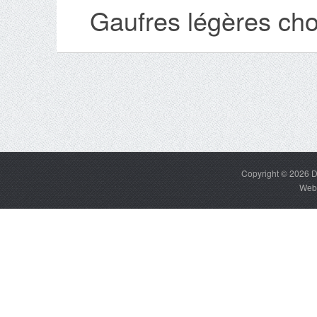
Gaufres légères cho
Copyright © 2026
D
Web