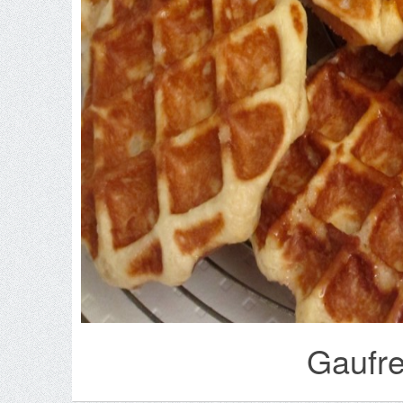
Gaufre