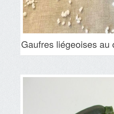
Gaufres liégeoises au 