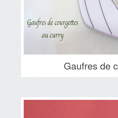
Gaufres de c