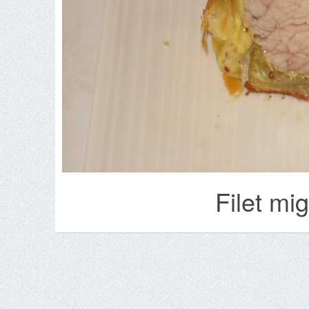
Filet mi