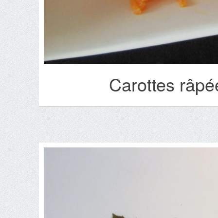
Carottes râpé