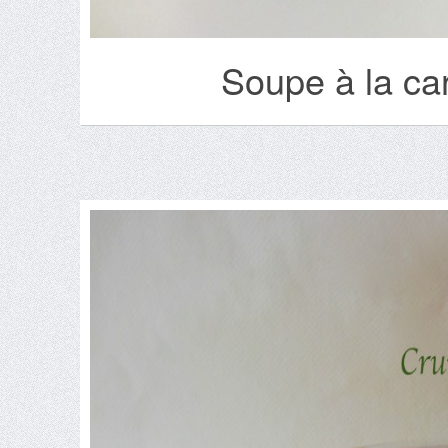
Soupe à la ca