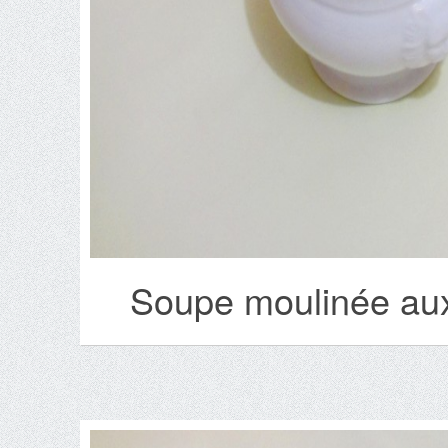
Soupe moulinée aux