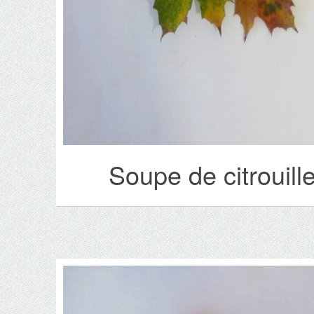
Soupe de citrouill