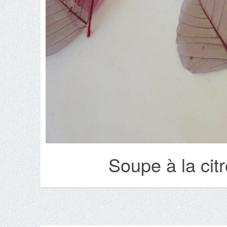
Soupe à la cit