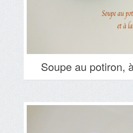
Soupe au potiron, à