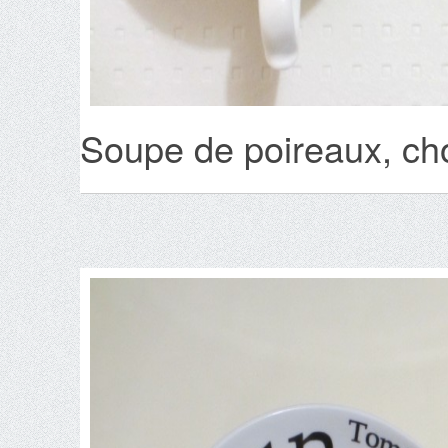
Soupe de poireaux, cho