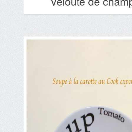
Velouté de champ