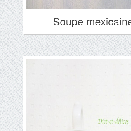
Soupe mexicaine