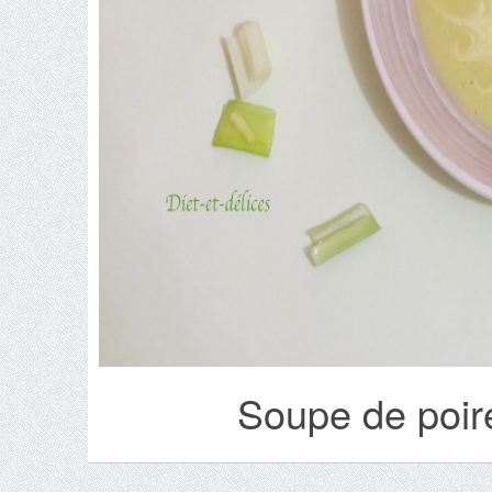
Soupe de poir