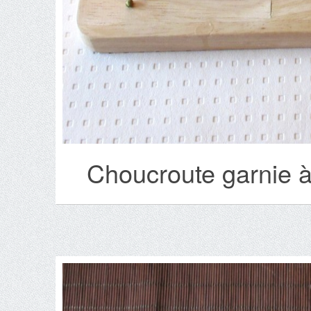
Choucroute garnie à