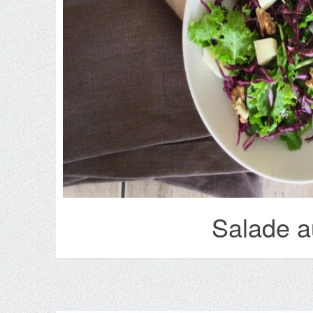
Salade a