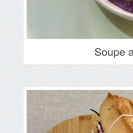
Soupe a