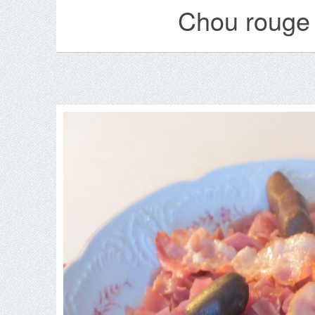
Chou rouge