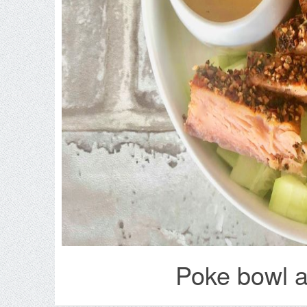
Poke bowl a