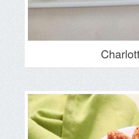
Charlot