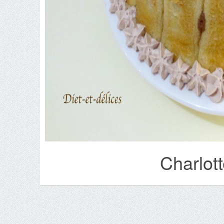
Charlot