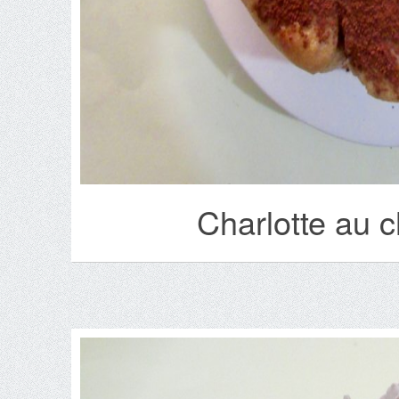
Charlotte au c