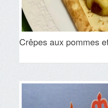
Crêpes aux pommes et 