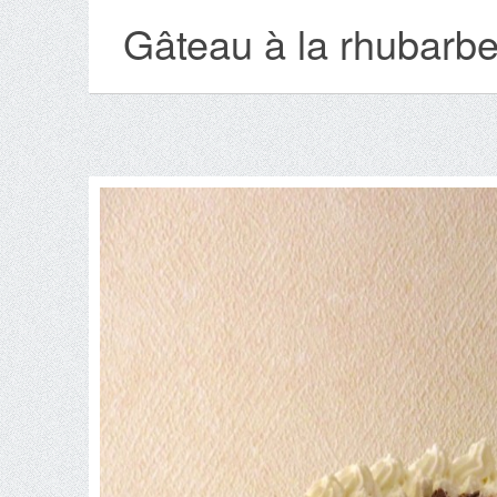
Gâteau à la rhubarbe