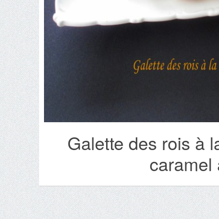
Galette des rois à
caramel 