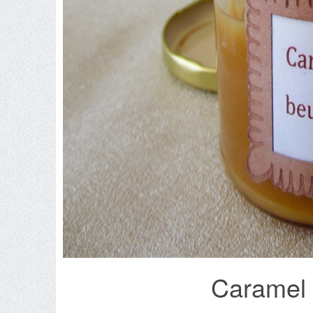
Caramel 