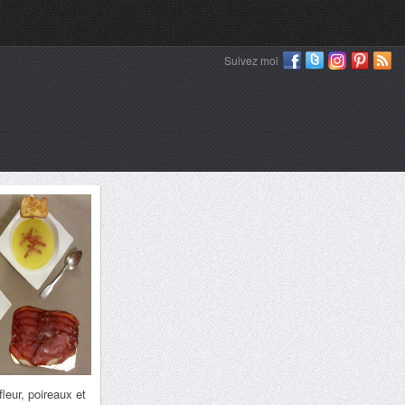
Suivez moi
leur, poireaux et