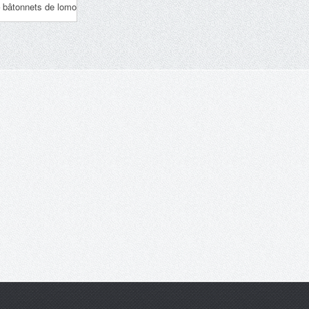
 bâtonnets de lomo