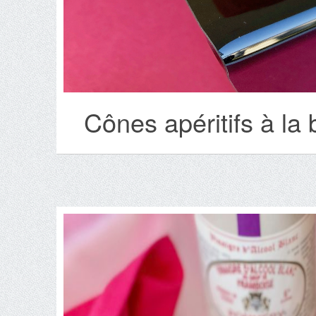
Cônes apéritifs à la 