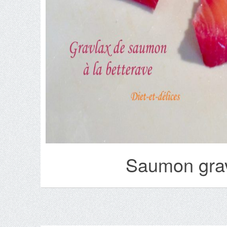
Saumon grav