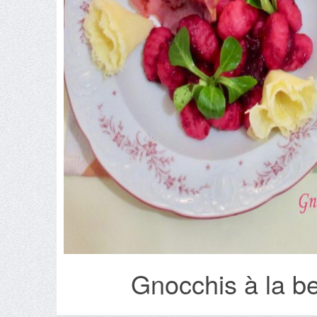
Gnocchis à la be