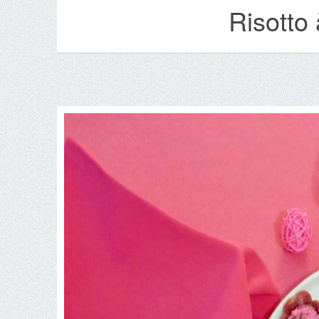
Risotto 