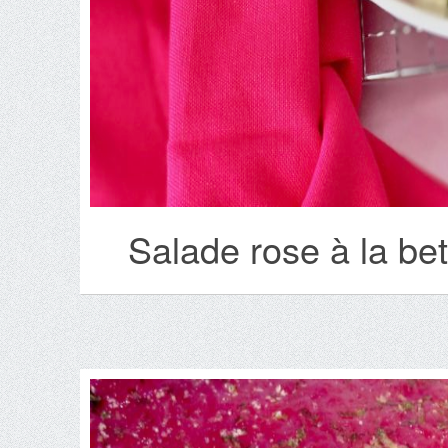
Salade rose à la bet