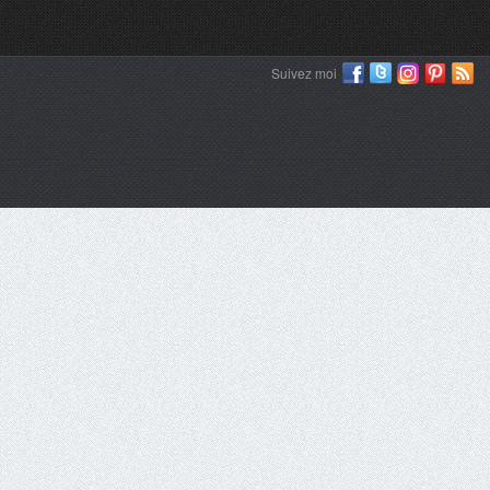
Suivez moi