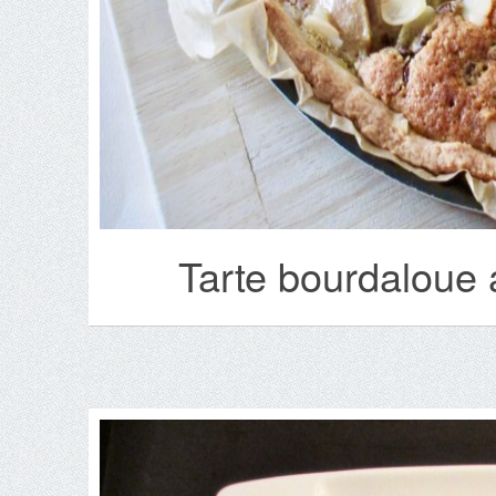
Tarte bourdaloue 