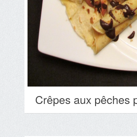
Crêpes aux pêches pl