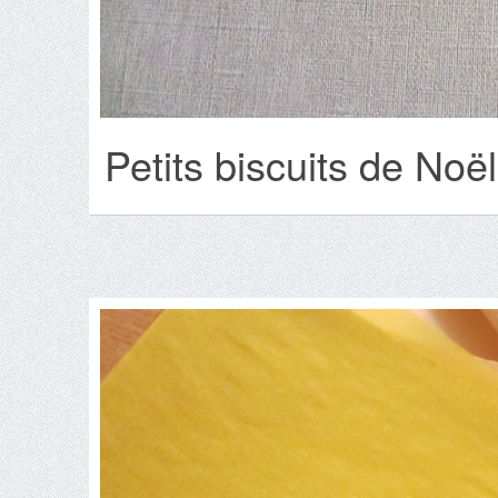
Petits biscuits de Noë