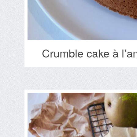
Crumble cake à l’