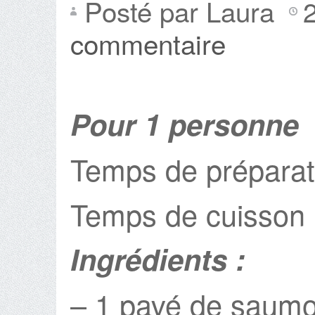
Posté par Laura
commentaire
Pour 1 personne
Temps de préparat
Temps de cuisson 
Ingrédients :
– 1 pavé de saum