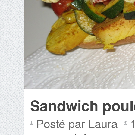
Sandwich poule
Posté par Laura