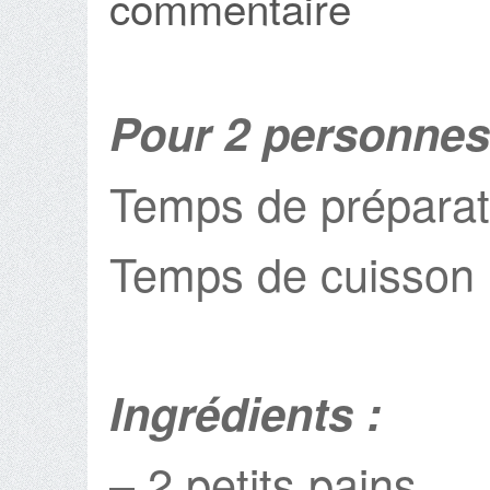
commentaire
Pour 2 personnes
Temps de préparat
Temps de cuisson 
Ingrédients :
– 2 petits pains