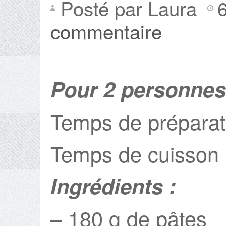
Posté par Laura
commentaire
Pour 2 personnes
Temps de préparat
Temps de cuisson 
Ingrédients :
– 180 g de pâtes