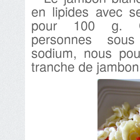
en lipides avec s
pour 100 g. C
personnes sous 
sodium, nous pou
tranche de jambon 