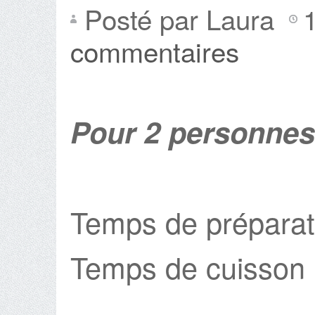
Posté par Laura
commentaires
Pour 2 personnes
Temps de préparat
Temps de cuisson 