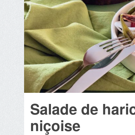
Salade de hari
niçoise