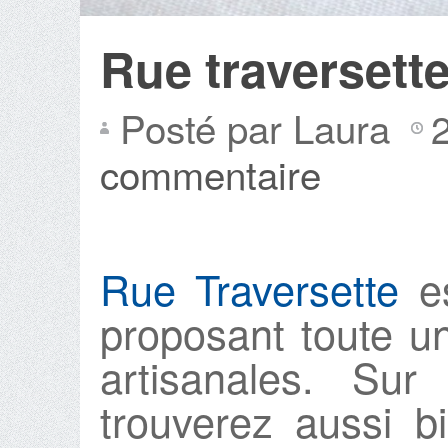
Rue traversette
Posté par Laura
commentaire
Rue Traversette
es
proposant toute 
artisanales. Su
trouverez aussi 