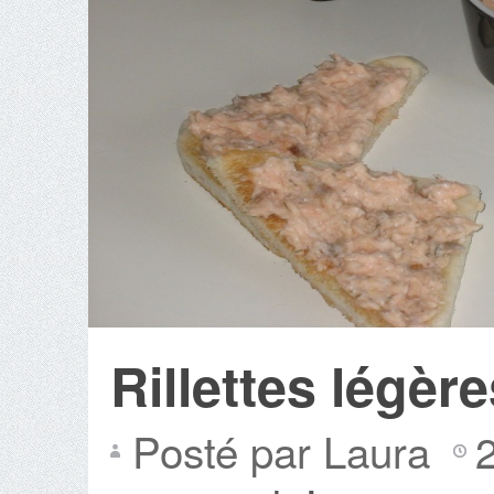
Rillettes légè
Posté par Laura