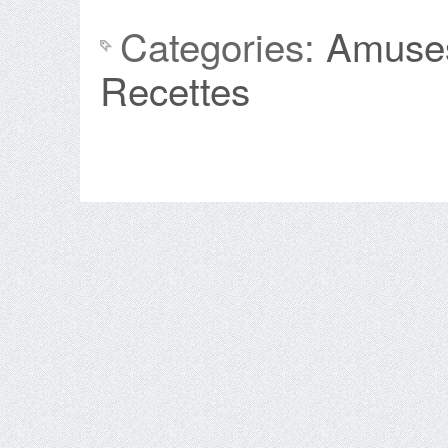
Categories:
Amuse
Recettes