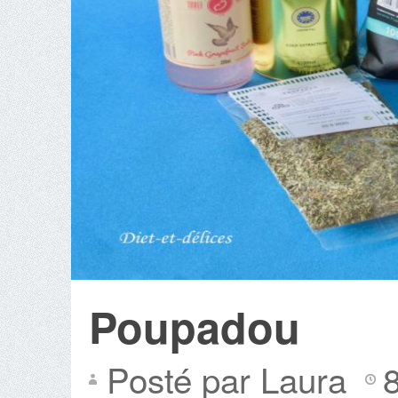
Poupadou
Posté par Laura